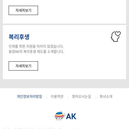
자세히보기
복리후생
인재를 위한 지원을 아끼지 않겠습니다.
동양AK의 복리후생 제도를 소개합니다.
자세히보기
개인정보처리방침
이용약관
찾아오시는길
회사소개