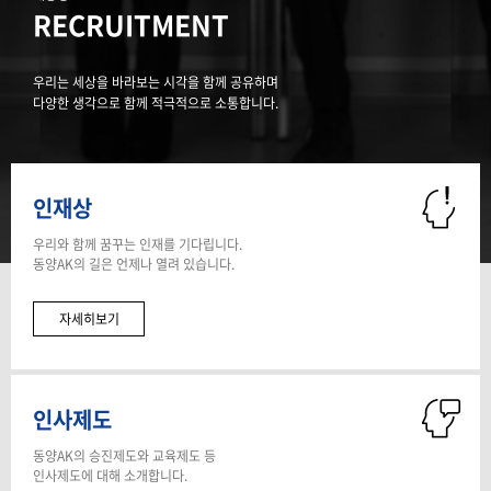
RECRUITMENT
우리는 세상을 바라보는 시각을 함께 공유하며
다양한 생각으로 함께 적극적으로 소통합니다.
인재상
우리와 함께 꿈꾸는 인재를 기다립니다.
동양AK의 길은 언제나 열려 있습니다.
자세히보기
인사제도
동양AK의 승진제도와 교육제도 등
인사제도에 대해 소개합니다.